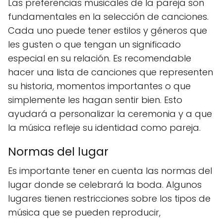
Las preferencias musicales de la pareja son
fundamentales en la selección de canciones.
Cada uno puede tener estilos y géneros que
les gusten o que tengan un significado
especial en su relación. Es recomendable
hacer una lista de canciones que representen
su historia, momentos importantes o que
simplemente les hagan sentir bien. Esto
ayudará a personalizar la ceremonia y a que
la música refleje su identidad como pareja.
Normas del lugar
Es importante tener en cuenta las normas del
lugar donde se celebrará la boda. Algunos
lugares tienen restricciones sobre los tipos de
música que se pueden reproducir,