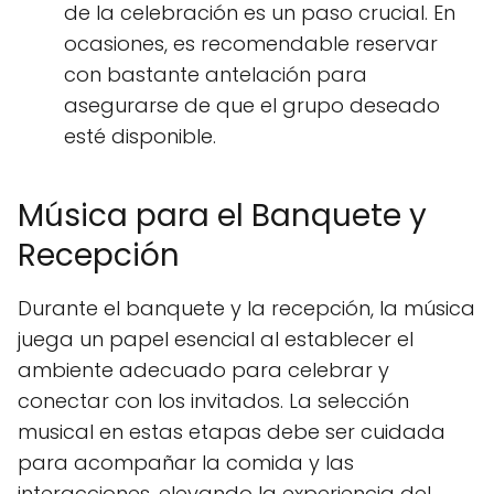
de la celebración es un paso crucial. En
ocasiones, es recomendable reservar
con bastante antelación para
asegurarse de que el grupo deseado
esté disponible.
Música para el Banquete y
Recepción
Durante el banquete y la recepción, la música
juega un papel esencial al establecer el
ambiente adecuado para celebrar y
conectar con los invitados. La selección
musical en estas etapas debe ser cuidada
para acompañar la comida y las
interacciones, elevando la experiencia del