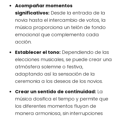
Acompañar momentos
significativos:
Desde la entrada de la
novia hasta el intercambio de votos, la
música proporciona un telón de fondo
emocional que complementa cada
acción.
Establecer el tono:
Dependiendo de las
elecciones musicales, se puede crear una
atmósfera solemne o festiva,
adaptando así la sensación de la
ceremonia a los deseos de los novios.
Crear un sentido de continuidad:
La
música dosifica el tiempo y permite que
los diferentes momentos fluyan de
manera armoniosa, sin interrupciones