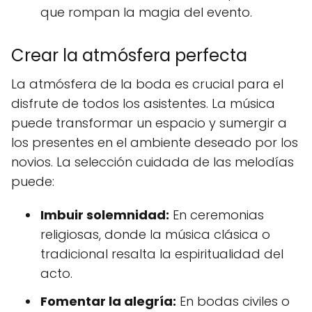
que rompan la magia del evento.
Crear la atmósfera perfecta
La atmósfera de la boda es crucial para el
disfrute de todos los asistentes. La música
puede transformar un espacio y sumergir a
los presentes en el ambiente deseado por los
novios. La selección cuidada de las melodías
puede:
Imbuir solemnidad:
En ceremonias
religiosas, donde la música clásica o
tradicional resalta la espiritualidad del
acto.
Fomentar la alegría:
En bodas civiles o