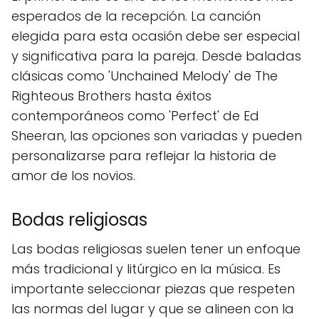
esperados de la recepción. La canción
elegida para esta ocasión debe ser especial
y significativa para la pareja. Desde baladas
clásicas como 'Unchained Melody' de The
Righteous Brothers hasta éxitos
contemporáneos como 'Perfect' de Ed
Sheeran, las opciones son variadas y pueden
personalizarse para reflejar la historia de
amor de los novios.
Bodas religiosas
Las bodas religiosas suelen tener un enfoque
más tradicional y litúrgico en la música. Es
importante seleccionar piezas que respeten
las normas del lugar y que se alineen con la