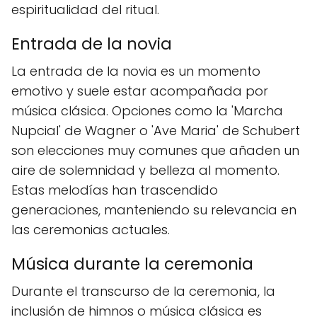
espiritualidad del ritual.
Entrada de la novia
La entrada de la novia es un momento
emotivo y suele estar acompañada por
música clásica. Opciones como la 'Marcha
Nupcial' de Wagner o 'Ave Maria' de Schubert
son elecciones muy comunes que añaden un
aire de solemnidad y belleza al momento.
Estas melodías han trascendido
generaciones, manteniendo su relevancia en
las ceremonias actuales.
Música durante la ceremonia
Durante el transcurso de la ceremonia, la
inclusión de himnos o música clásica es