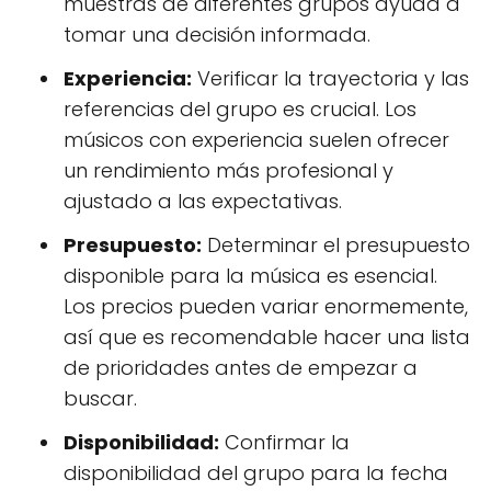
muestras de diferentes grupos ayuda a
tomar una decisión informada.
Experiencia:
Verificar la trayectoria y las
referencias del grupo es crucial. Los
músicos con experiencia suelen ofrecer
un rendimiento más profesional y
ajustado a las expectativas.
Presupuesto:
Determinar el presupuesto
disponible para la música es esencial.
Los precios pueden variar enormemente,
así que es recomendable hacer una lista
de prioridades antes de empezar a
buscar.
Disponibilidad:
Confirmar la
disponibilidad del grupo para la fecha