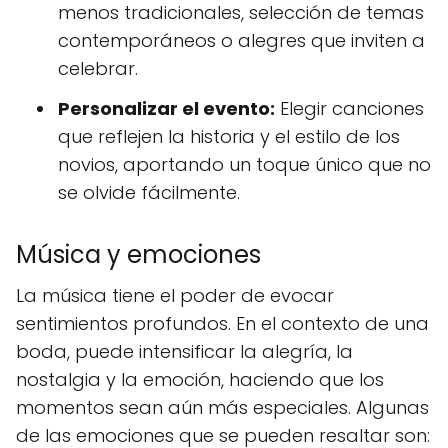
menos tradicionales, selección de temas
contemporáneos o alegres que inviten a
celebrar.
Personalizar el evento:
Elegir canciones
que reflejen la historia y el estilo de los
novios, aportando un toque único que no
se olvide fácilmente.
Música y emociones
La música tiene el poder de evocar
sentimientos profundos. En el contexto de una
boda, puede intensificar la alegría, la
nostalgia y la emoción, haciendo que los
momentos sean aún más especiales. Algunas
de las emociones que se pueden resaltar son: