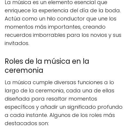
La música es un elemento esencial que
enriquece la experiencia del día de la boda.
Actúa como un hilo conductor que une los
momentos más importantes, creando
recuerdos imborrables para los novios y sus
invitados.
Roles de la música en la
ceremonia
La música cumple diversas funciones a lo
largo de la ceremonia, cada una de ellas
diseñada para resaltar momentos
específicos y añadir un significado profundo
a cada instante. Algunos de los roles más
destacados son: