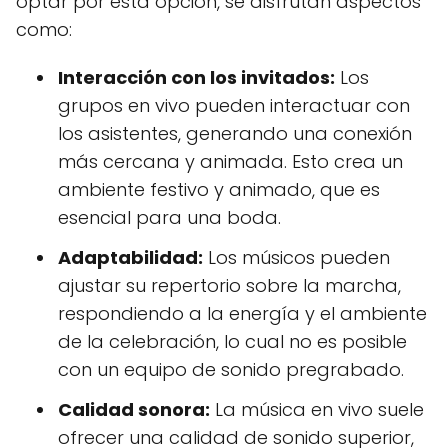
optar por esta opción, se disfrutan aspectos
como:
Interacción con los invitados:
Los
grupos en vivo pueden interactuar con
los asistentes, generando una conexión
más cercana y animada. Esto crea un
ambiente festivo y animado, que es
esencial para una boda.
Adaptabilidad:
Los músicos pueden
ajustar su repertorio sobre la marcha,
respondiendo a la energía y el ambiente
de la celebración, lo cual no es posible
con un equipo de sonido pregrabado.
Calidad sonora:
La música en vivo suele
ofrecer una calidad de sonido superior,