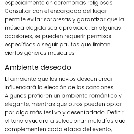
especialmente en ceremonias religiosas.
Consultar con el encargado del lugar
permite evitar sorpresas y garantizar que la
música elegida sea apropiada. En algunas
ocasiones, se pueden requerir permisos
específicos o seguir pautas que limitan
ciertos géneros musicales.
Ambiente deseado
El ambiente que los novios deseen crear
influenciará la elección de las canciones.
Algunos prefieren un ambiente romántico y
elegante, mientras que otros pueden optar
por algo más festivo y desenfadado. Definir
el tono ayudará a seleccionar melodías que
complementen cada etapa del evento,