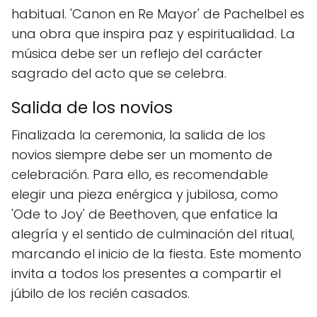
habitual. 'Canon en Re Mayor' de Pachelbel es
una obra que inspira paz y espiritualidad. La
música debe ser un reflejo del carácter
sagrado del acto que se celebra.
Salida de los novios
Finalizada la ceremonia, la salida de los
novios siempre debe ser un momento de
celebración. Para ello, es recomendable
elegir una pieza enérgica y jubilosa, como
'Ode to Joy' de Beethoven, que enfatice la
alegría y el sentido de culminación del ritual,
marcando el inicio de la fiesta. Este momento
invita a todos los presentes a compartir el
júbilo de los recién casados.