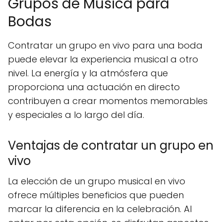
Grupos de Música para
Bodas
Contratar un grupo en vivo para una boda
puede elevar la experiencia musical a otro
nivel. La energía y la atmósfera que
proporciona una actuación en directo
contribuyen a crear momentos memorables
y especiales a lo largo del día.
Ventajas de contratar un grupo en
vivo
La elección de un grupo musical en vivo
ofrece múltiples beneficios que pueden
marcar la diferencia en la celebración. Al