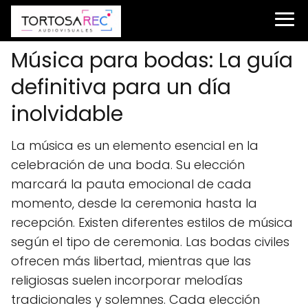
Música para bodas: La guía
definitiva para un día
inolvidable
La música es un elemento esencial en la
celebración de una boda. Su elección
marcará la pauta emocional de cada
momento, desde la ceremonia hasta la
recepción. Existen diferentes estilos de música
según el tipo de ceremonia. Las bodas civiles
ofrecen más libertad, mientras que las
religiosas suelen incorporar melodías
tradicionales y solemnes. Cada elección