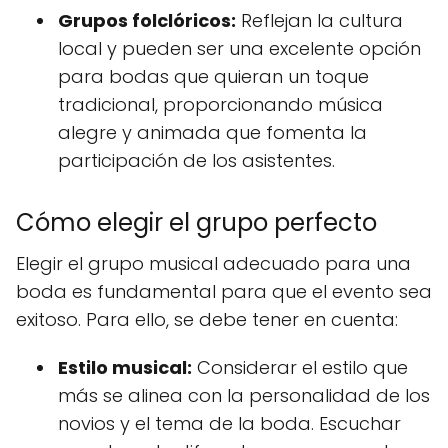
Grupos folclóricos:
Reflejan la cultura
local y pueden ser una excelente opción
para bodas que quieran un toque
tradicional, proporcionando música
alegre y animada que fomenta la
participación de los asistentes.
Cómo elegir el grupo perfecto
Elegir el grupo musical adecuado para una
boda es fundamental para que el evento sea
exitoso. Para ello, se debe tener en cuenta:
Estilo musical:
Considerar el estilo que
más se alinea con la personalidad de los
novios y el tema de la boda. Escuchar