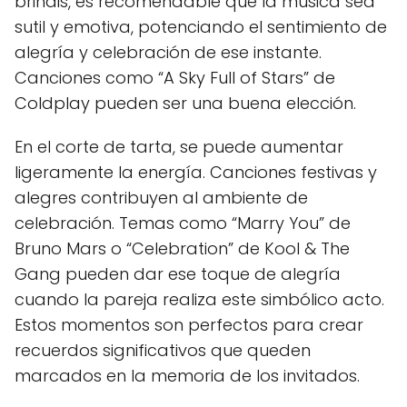
brindis, es recomendable que la música sea
sutil y emotiva, potenciando el sentimiento de
alegría y celebración de ese instante.
Canciones como “A Sky Full of Stars” de
Coldplay pueden ser una buena elección.
En el corte de tarta, se puede aumentar
ligeramente la energía. Canciones festivas y
alegres contribuyen al ambiente de
celebración. Temas como “Marry You” de
Bruno Mars o “Celebration” de Kool & The
Gang pueden dar ese toque de alegría
cuando la pareja realiza este simbólico acto.
Estos momentos son perfectos para crear
recuerdos significativos que queden
marcados en la memoria de los invitados.