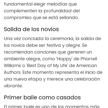
fundamental elegir melodías que
complementen la profundidad del
compromiso que se está sellando.
Salida de los novios
Una vez concluida la ceremonia, la salida de
los novios debe ser festiva y alegre. Se
recomiendan canciones que generen un
ambiente alegre, como 'Happy' de Pharrell
Williams o 'Best Day of My Life' de American
Authors. Este momento representa el inicio de
una nueva etapa y merece una celebración
vibrante.
Primer baile como casados
El primer baile es uno de los momentos más