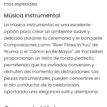
más especiales.
Música instrumental
La música instrumental es una excelente
opción para crear un ambiente suave y
delicado durante la ceremonia y el banquete.
Composiciones como "River Flows In You" de
Yiruma o el "Canon en Re Mayor" de Pachelbel
proporcionan un telón de fondo perfecto,
permitiendo que los invitados conversen y
disfruten del momento sin distracciones. Las
piezas instrumentales pueden convertirse en
el hilo conductor de la celebración,
aportando una elegancia sutil y atemporal.