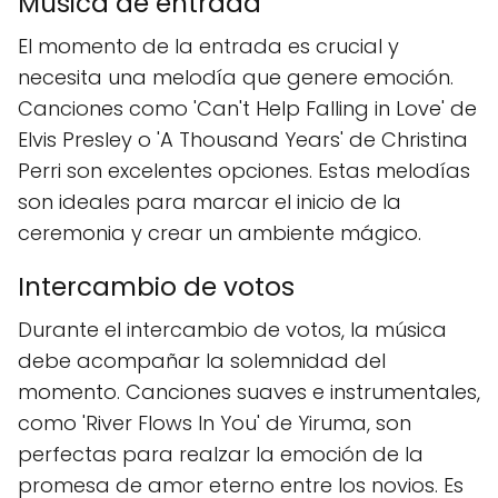
Música de entrada
El momento de la entrada es crucial y
necesita una melodía que genere emoción.
Canciones como 'Can't Help Falling in Love' de
Elvis Presley o 'A Thousand Years' de Christina
Perri son excelentes opciones. Estas melodías
son ideales para marcar el inicio de la
ceremonia y crear un ambiente mágico.
Intercambio de votos
Durante el intercambio de votos, la música
debe acompañar la solemnidad del
momento. Canciones suaves e instrumentales,
como 'River Flows In You' de Yiruma, son
perfectas para realzar la emoción de la
promesa de amor eterno entre los novios. Es