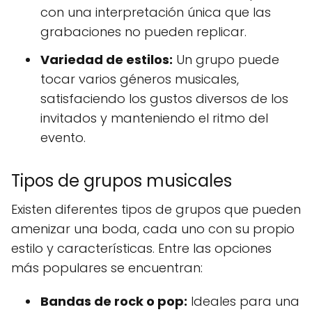
con una interpretación única que las
grabaciones no pueden replicar.
Variedad de estilos:
Un grupo puede
tocar varios géneros musicales,
satisfaciendo los gustos diversos de los
invitados y manteniendo el ritmo del
evento.
Tipos de grupos musicales
Existen diferentes tipos de grupos que pueden
amenizar una boda, cada uno con su propio
estilo y características. Entre las opciones
más populares se encuentran:
Bandas de rock o pop:
Ideales para una