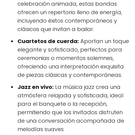
celebración animada, estas bandas
ofrecen un repertorio lleno de energía,
incluyendo éxitos contemporáneos y
clásicos que invitan a bailar.
Cuartetos de cuerda:
Aportan un toque
elegante y sofisticado, perfectos para
ceremonias o momentos solemnes,
ofreciendo una interpretación exquisita
de piezas clásicas y contemporáneas.
Jazz en vivo:
La música jazz crea una
atmósfera relajada y sofisticada, ideal
para el banquete o la recepción,
permitiendo que los invitados disfruten
de una conversación acompañada de
melodías suaves.