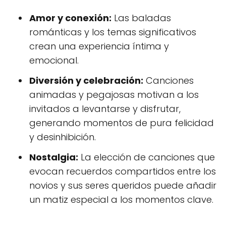
Amor y conexión:
Las baladas
románticas y los temas significativos
crean una experiencia íntima y
emocional.
Diversión y celebración:
Canciones
animadas y pegajosas motivan a los
invitados a levantarse y disfrutar,
generando momentos de pura felicidad
y desinhibición.
Nostalgia:
La elección de canciones que
evocan recuerdos compartidos entre los
novios y sus seres queridos puede añadir
un matiz especial a los momentos clave.