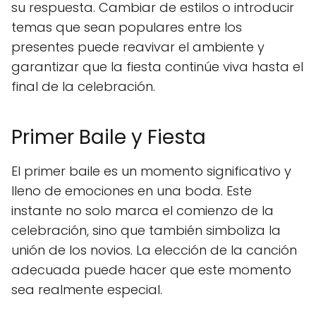
su respuesta. Cambiar de estilos o introducir
temas que sean populares entre los
presentes puede reavivar el ambiente y
garantizar que la fiesta continúe viva hasta el
final de la celebración.
Primer Baile y Fiesta
El primer baile es un momento significativo y
lleno de emociones en una boda. Este
instante no solo marca el comienzo de la
celebración, sino que también simboliza la
unión de los novios. La elección de la canción
adecuada puede hacer que este momento
sea realmente especial.