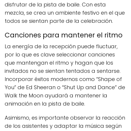
disfrutar de la pista de baile. Con esta
mezcla, se crea un ambiente festivo en el que
todos se sientan parte de la celebración.
Canciones para mantener el ritmo
La energía de la recepción puede fluctuar,
por lo que es clave seleccionar canciones
que mantengan el ritmo y hagan que los
invitados no se sientan tentados a sentarse.
Incorporar éxitos modernos como “Shape of
You” de Ed Sheeran o “Shut Up and Dance” de
Walk the Moon ayudará a mantener la
animación en la pista de baile.
Asimismo, es importante observar la reacción
de los asistentes y adaptar la música según