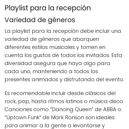
Playlist para la recepción
Variedad de géneros
La playlist para la recepción debe incluir una
variedad de géneros que abarquen
diferentes estilos musicales y tomen en
cuenta los gustos de todos los invitados. Esta
diversidad asegura que haya algo para
cada uno, manteniendo a todos los
presentes animados y disfrutando del evento.
Es recomendable incluir desde clásicos del
rock, pop, hasta ritmos latinos o música disco.
Canciones como “Dancing Queen” de ABBA o
“Uptown Funk” de Mark Ronson son ideales
para animar a la gente a levantarse y