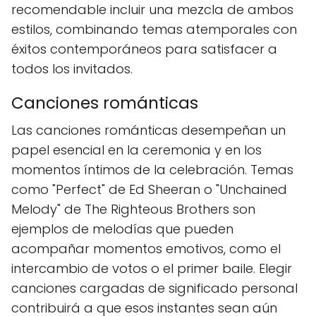
recomendable incluir una mezcla de ambos
estilos, combinando temas atemporales con
éxitos contemporáneos para satisfacer a
todos los invitados.
Canciones románticas
Las canciones románticas desempeñan un
papel esencial en la ceremonia y en los
momentos íntimos de la celebración. Temas
como "Perfect" de Ed Sheeran o "Unchained
Melody" de The Righteous Brothers son
ejemplos de melodías que pueden
acompañar momentos emotivos, como el
intercambio de votos o el primer baile. Elegir
canciones cargadas de significado personal
contribuirá a que esos instantes sean aún