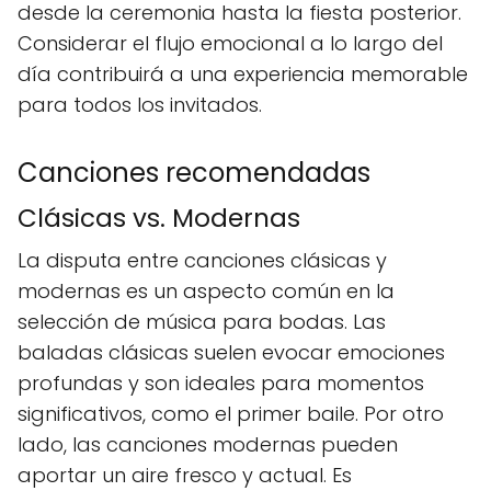
desde la ceremonia hasta la fiesta posterior.
Considerar el flujo emocional a lo largo del
día contribuirá a una experiencia memorable
para todos los invitados.
Canciones recomendadas
Clásicas vs. Modernas
La disputa entre canciones clásicas y
modernas es un aspecto común en la
selección de música para bodas. Las
baladas clásicas suelen evocar emociones
profundas y son ideales para momentos
significativos, como el primer baile. Por otro
lado, las canciones modernas pueden
aportar un aire fresco y actual. Es