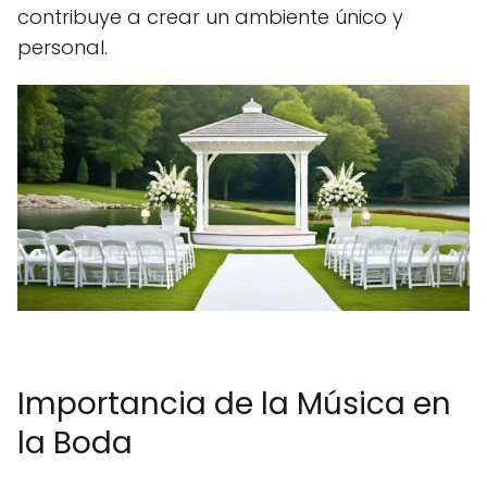
contribuye a crear un ambiente único y
personal.
Importancia de la Música en
la Boda