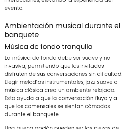
evento.
Ambientación musical durante el
banquete
Música de fondo tranquila
La música de fondo debe ser suave y no
invasiva, permitiendo que los invitados
disfruten de sus conversaciones sin dificultad.
Elegir melodías instrumentales, jazz suave o
música clásica crea un ambiente relajado.
Esto ayuda a que la conversación fluya y a
que los comensales se sientan cómodos
durante el banquete.
Una buena opción pueden ser las piezas de