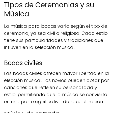
Tipos de Ceremonias y su
Música
La música para bodas varía según el tipo de
ceremonia, ya sea civil o religiosa. Cada estilo
tiene sus particularidades y tradiciones que
influyen en la selección musical.
Bodas civiles
Las bodas civiles ofrecen mayor libertad en la
elección musical. Los novios pueden optar por
canciones que reflejen su personalidad y
estilo, permitiendo que la música se convierta
en una parte significativa de la celebración.