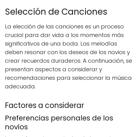
Selección de Canciones
La elección de las canciones es un proceso
crucial para dar vida a los momentos más
significativos de una boda. Las melodías
deben resonar con los deseos de los novios y
crear recuerdos duraderos. A continuación, se
presentan aspectos a considerar y
recomendaciones para seleccionar la música
adecuada.
Factores a considerar
Preferencias personales de los
novios