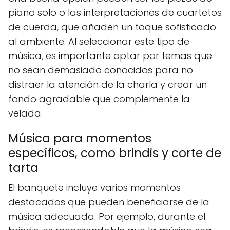
piano solo o las interpretaciones de cuartetos
de cuerda, que añaden un toque sofisticado
al ambiente. Al seleccionar este tipo de
música, es importante optar por temas que
no sean demasiado conocidos para no
distraer la atención de la charla y crear un
fondo agradable que complemente la
velada.
Música para momentos
específicos, como brindis y corte de
tarta
El banquete incluye varios momentos
destacados que pueden beneficiarse de la
música adecuada. Por ejemplo, durante el