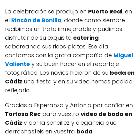
La celebración se produjo en
Puerto Real
, en
el
Rincón de Bonilla
, donde como siempre
recibimos un trato inmejorable y pudimos
disfrutar de su exquisito
catering
saboreando sus ricos platos. Ese día
contamos con la grata compañía de
Miguel
Valiente
y su buen hacer en el reportaje
fotográfico. Los novios hicieron de su
boda en
Cádiz
una fiesta y en su video hemos podido
reflejarlo.
Gracias a Esperanza y Antonio por confiar en
Tortosa Rec
para vuestro
video de boda en
Cádiz
y por la sencillez y elegancia que
derrochasteis en vuestra
boda
.