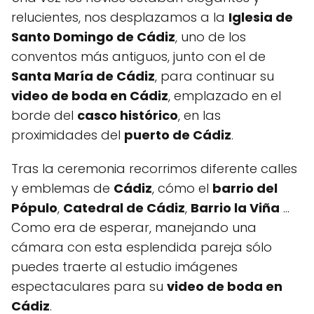
relucientes, nos desplazamos a la
Iglesia de
Santo Domingo de Cádiz
, uno de los
conventos más antiguos, junto con el de
Santa María de Cádiz
, para continuar su
video de boda en Cádiz
, emplazado en el
borde del
casco histórico
, en las
proximidades del
puerto de Cádiz
.
Tras la ceremonia recorrimos diferente calles
y emblemas de
Cádiz
, cómo el
barrio del
Pópulo
,
Catedral de Cádiz
,
Barrio la Viña
…
Como era de esperar, manejando una
cámara con esta esplendida pareja sólo
puedes traerte al estudio imágenes
espectaculares para su
video de boda en
Cádiz
.